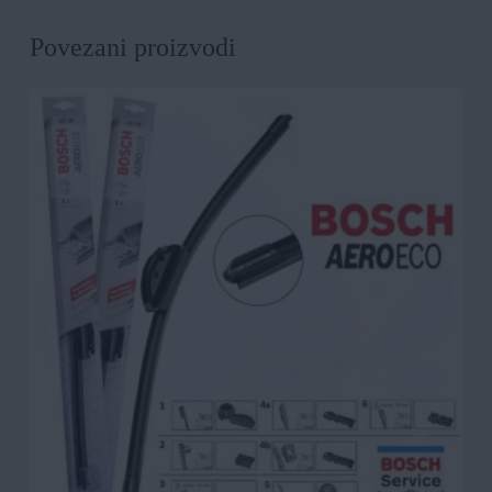
Povezani proizvodi