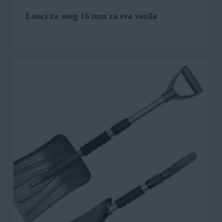
Lanci za sneg 16 mm za sva vozila