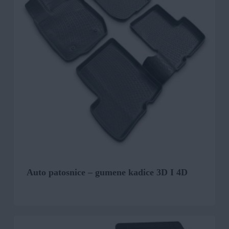
Auto patosnice – gumene kadice 3D I 4D