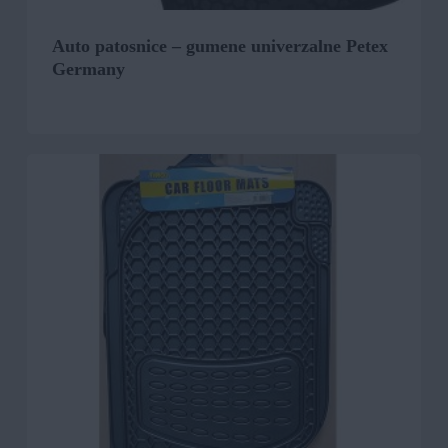
Auto patosnice – gumene univerzalne Petex
Germany