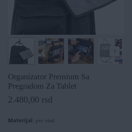
Organizator Premium Sa
Pregradom Za Tablet
2.480,00
rsd
Materijal
: pvc vinil