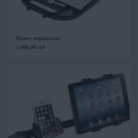
Planer organizator
1.980,00
rsd