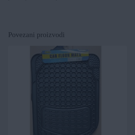
Povezani proizvodi