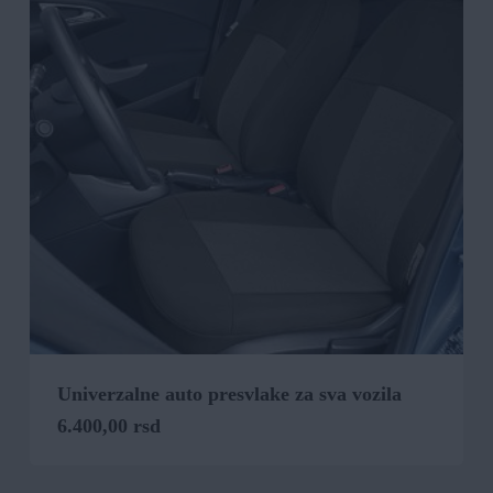
Univerzalne auto presvlake za sva vozila
6.400,00
rsd