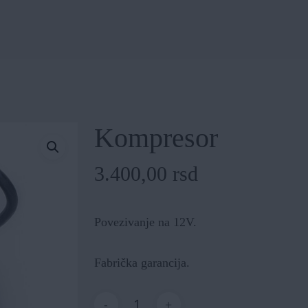
Kompresor
3.400,00
rsd
Povezivanje na 12V.
Fabrička garancija.