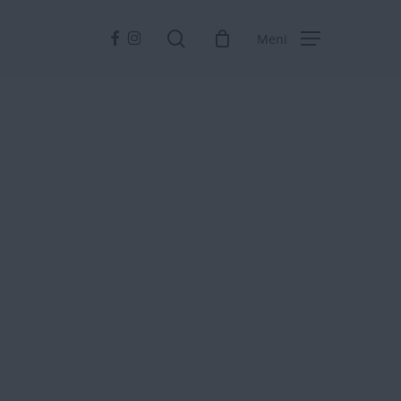
Facebook
Instagram
search
Meni