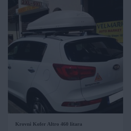
Krovni Kofer Altro 460 litara