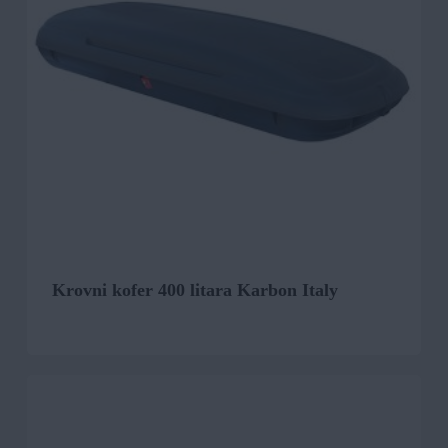
Krovni kofer 400 litara Karbon Italy