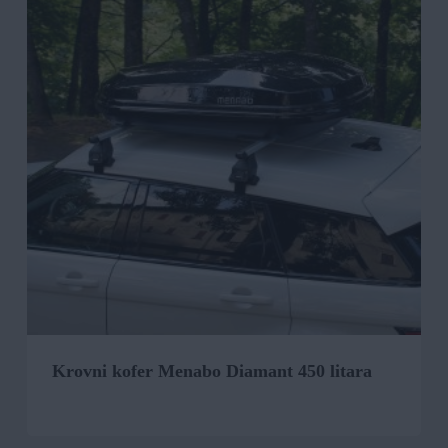
Krovni kofer Menabo Diamant 450 litara