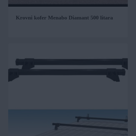
Krovni kofer Menabo Diamant 500 litara